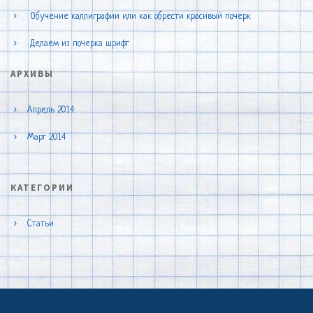
Обучение каллиграфии или как обрести красивый почерк
Делаем из почерка шрифт
АРХИВЫ
Апрель 2014
Март 2014
КАТЕГОРИИ
Статьи