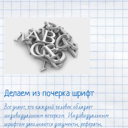
Делаем из почерка шрифт
Все знают, что каждый человек обладает
индивидуальным почерком. Индивидуальным
шрифтом заполняются документы, рефераты,