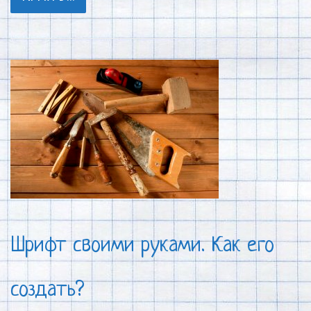
Шрифт своими руками. Как его
создать?